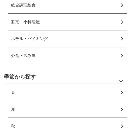
総合調理給食
割烹・小料理屋
ホテル・バイキング
外食・飲み屋
季節から探す
春
夏
秋