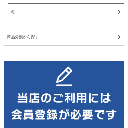
冬
商品分類から探す