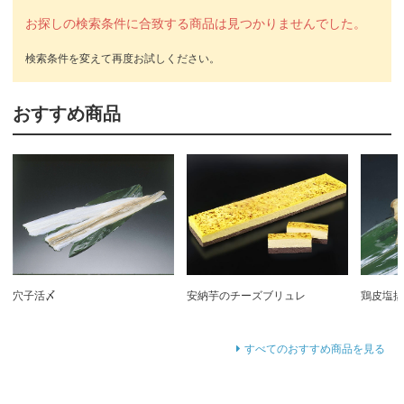
お探しの検索条件に合致する商品は見つかりませんでした。
おすすめ商品
穴子活〆
安納芋のチーズブリュレ
鶏皮塩
すべてのおすすめ商品を見る