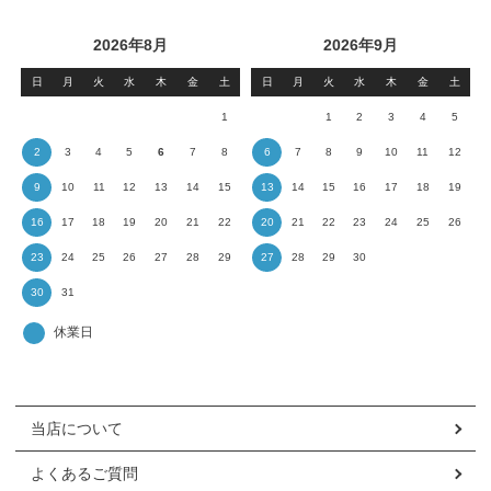
2026年8月
2026年9月
日
月
火
水
木
金
土
日
月
火
水
木
金
土
1
1
2
3
4
5
2
3
4
5
6
7
8
6
7
8
9
10
11
12
9
10
11
12
13
14
15
13
14
15
16
17
18
19
16
17
18
19
20
21
22
20
21
22
23
24
25
26
23
24
25
26
27
28
29
27
28
29
30
30
31
当店について
よくあるご質問