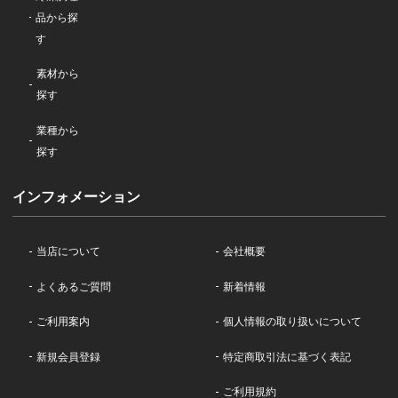
品から探
す
素材から
探す
業種から
探す
インフォメーション
当店について
会社概要
よくあるご質問
新着情報
ご利用案内
個人情報の取り扱いについて
新規会員登録
特定商取引法に基づく表記
ご利用規約