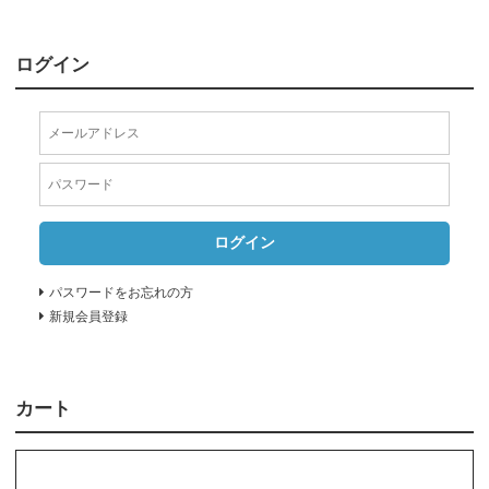
ログイン
ログイン
パスワードをお忘れの方
新規会員登録
カート