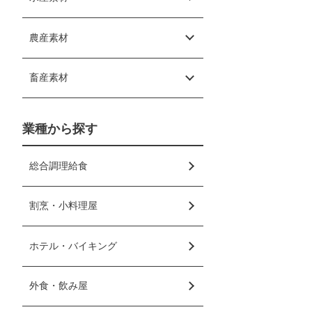
農産素材
畜産素材
業種から探す
総合調理給食
割烹・小料理屋
ホテル・バイキング
外食・飲み屋