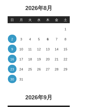
2026年8月
日
月
火
水
木
金
土
1
2
3
4
5
6
7
8
9
10
11
12
13
14
15
16
17
18
19
20
21
22
23
24
25
26
27
28
29
30
31
2026年9月