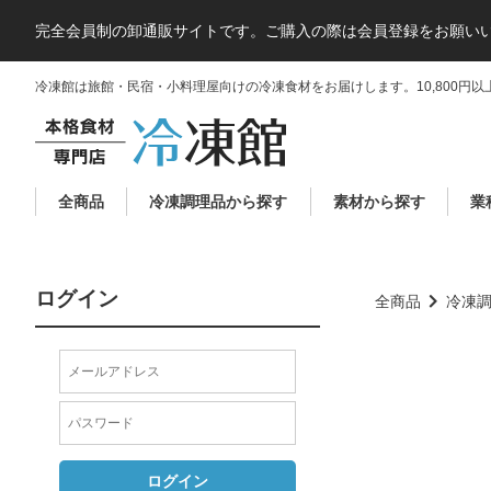
完全会員制の卸通販サイトです。ご購入の際は会員登録をお願い
冷凍館は旅館・民宿・小料理屋向けの冷凍食材をお届けします。10,800円以
全商品
冷凍調理品から探す
素材から探す
業
ログイン
全商品
冷凍
ログイン