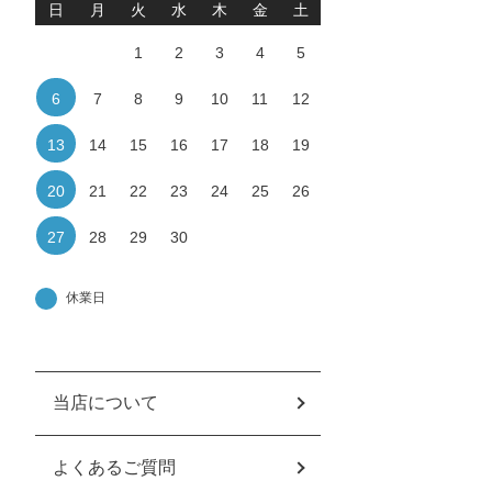
日
月
火
水
木
金
土
1
2
3
4
5
6
7
8
9
10
11
12
13
14
15
16
17
18
19
20
21
22
23
24
25
26
27
28
29
30
当店について
よくあるご質問